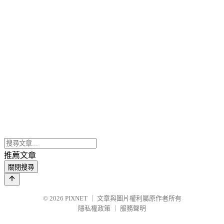
推薦文章
關閉搜尋
© 2026
PIXNET
｜
文章與圖片權利屬原作者所有
隱私權政策
｜
服務聲明